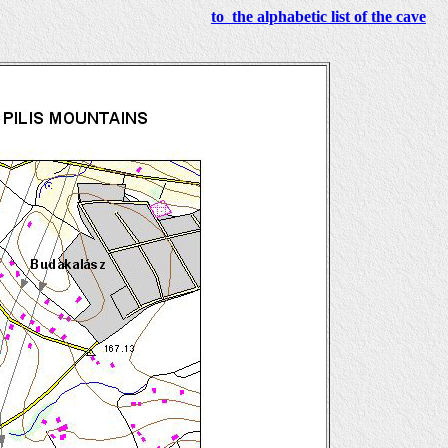
to the alphabetic list of the cave