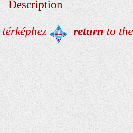
Description
térképhez
return
to 